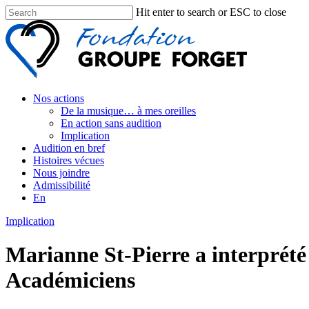
Hit enter to search or ESC to close
Nos actions
De la musique… à mes oreilles
En action sans audition
Implication
Audition en bref
Histoires vécues
Nous joindre
Admissibilité
En
Implication
Marianne St-Pierre a interprété 
Académiciens