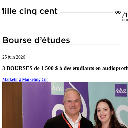
25 juin 2026
3 BOURSES de 1 500 $ à des étudiants en audioproth
Marketing Marketing GF