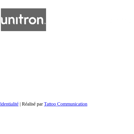
identialité
| Réalisé par
Tattoo Communication