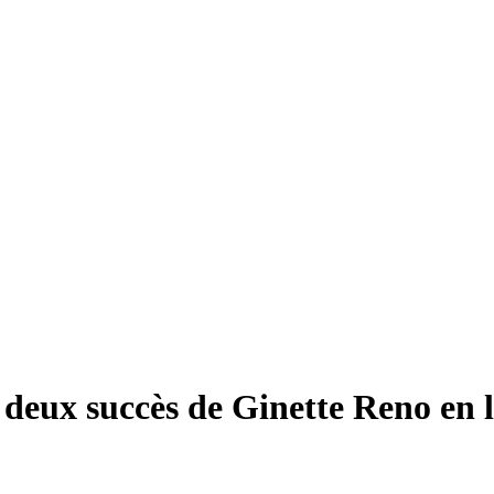
deux succès de Ginette Reno en l