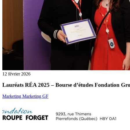
12 février 2026
Lauréats RÉA 2025 – Bourse d’études Fondation Gr
Marketing Marketing GF