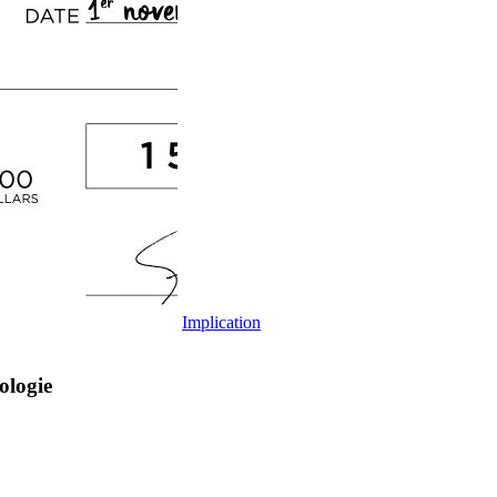
Implication
ologie