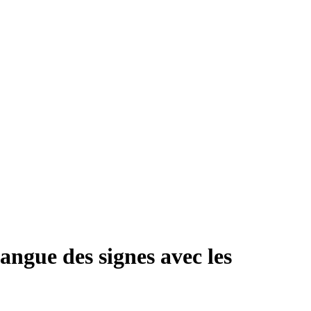
angue des signes avec les