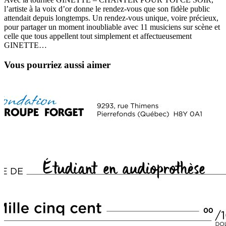
l’artiste à la voix d’or donne le rendez-vous que son fidèle public
attendait depuis longtemps. Un rendez-vous unique, voire précieux,
pour partager un moment inoubliable avec 11 musiciens sur scène et
celle que tous appellent tout simplement et affectueusement
GINETTE…
Vous pourriez aussi aimer