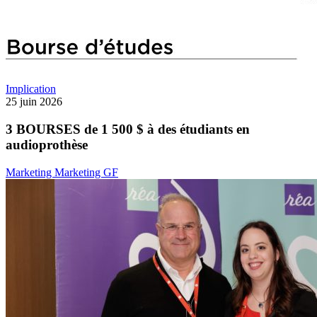
Implication
25 juin 2026
3 BOURSES de 1 500 $ à des étudiants en
audioprothèse
Marketing Marketing GF