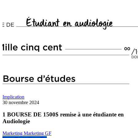
Implication
30 novembre 2024
1 BOURSE DE 1500$ remise à une étudiante en
Audiologie
Marketing Marketing GF