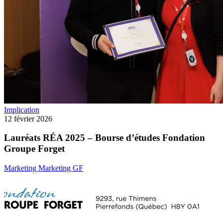
Implication
12 février 2026
Lauréats RÉA 2025 – Bourse d’études Fondation
Groupe Forget
Marketing Marketing GF