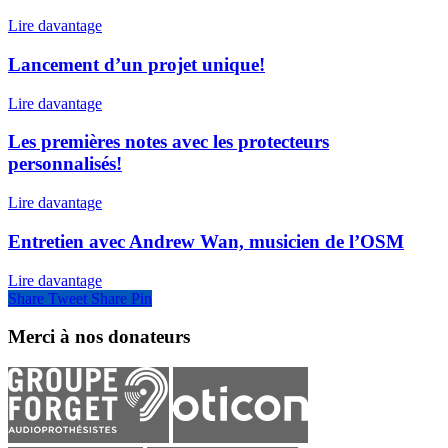
Lire davantage
Lancement d’un projet unique!
Lire davantage
Les premières notes avec les protecteurs
personnalisés!
Lire davantage
Entretien avec Andrew Wan, musicien de l’OSM
Lire davantage
Share
Tweet
Share
Pin
Merci à nos donateurs