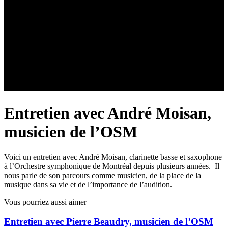
Entretien avec André Moisan,
musicien de l’OSM
Voici un entretien avec André Moisan, clarinette basse et saxophone
à l’Orchestre symphonique de Montréal depuis plusieurs années. Il
nous parle de son parcours comme musicien, de la place de la
musique dans sa vie et de l’importance de l’audition.
Vous pourriez aussi aimer
Entretien avec Pierre Beaudry, musicien de l’OSM